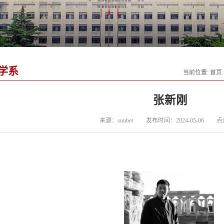
学系
当前位置:
首页
张新刚
来源：sunbet
发布时间：2024-05-06
点