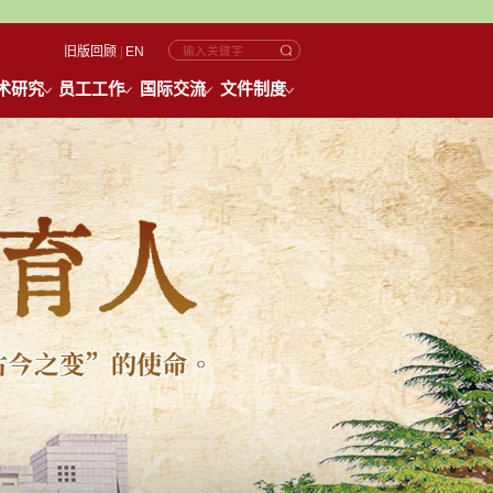
旧版回顾
|
EN
术研究
员工工作
国际交流
文件制度