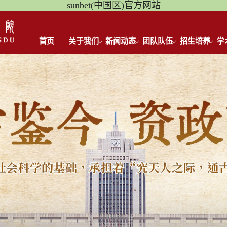
sunbet(中国区)官方网站
首页
关于我们
新闻动态
团队队伍
招生培养
学