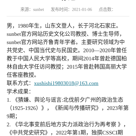
来源：sunbet
发布时间：2021-01-06
点击数：
男，1980年生，山东文登人，长于河北石家庄。
sunbet官方网站历史文化公司教授、博士生导师，
sunbet官方网站齐鲁青年学者。主要研究领域为中
共党史、中国当代史与民国史。2010—2020年曾任
教于中国人民大学等高校，期间2014年曾赴德国柏
林自由大学任访问教授；2015年曾赴韩国高丽大学
任客座教授。
联系方式：
xushishi19803018@163.com
学术成果：
1. 《猜嫌、舆论与谣言:北伐前夕广州的政治生态
（1925-1926）》，《新闻与传播研究》，2023年第
9期；
2. 《华北事变前后地方实力派政治行为再考察 》，
《中共党史研究》，2022年第1期，独撰CSSCI期