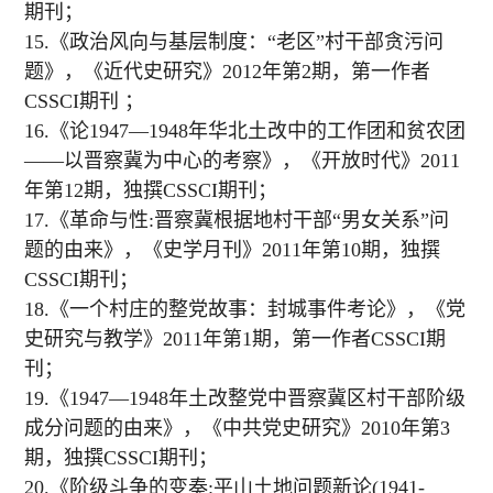
期刊；
15.《政治风向与基层制度：“老区”村干部贪污问
题》，《近代史研究》2012年第2期，第一作者
CSSCI期刊 ；
16.《论1947—1948年华北土改中的工作团和贫农团
——以晋察冀为中心的考察》，《开放时代》2011
年第12期，独撰CSSCI期刊；
17.《革命与性:晋察冀根据地村干部“男女关系”问
题的由来》，《史学月刊》2011年第10期，独撰
CSSCI期刊；
18.《一个村庄的整党故事：封城事件考论》，《党
史研究与教学》2011年第1期，第一作者CSSCI期
刊；
19.《1947—1948年土改整党中晋察冀区村干部阶级
成分问题的由来》，《中共党史研究》2010年第3
期，独撰CSSCI期刊；
20.《阶级斗争的变奏:平山土地问题新论(1941-