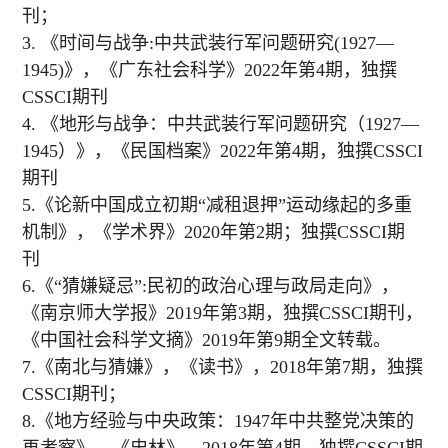
刊；
3. 《时间与战争:中共武装行军问题研究(1927—
1945)》，《广东社会科学》2022年第4期，独撰
CSSCI期刊
4. 《地形与战争：中共武装行军问题研究（1927—
1945）》，《民国档案》2022年第4期，独撰CSSCI
期刊
5.《论新中国成立初期“减租退押”运动缘起的多重
机制》，《学术界》2020年第2期；独撰CSSCI期
刊
6.《“猜嫌疑忌”:民初的政治心理与政局走向》，
《南京师大学报》2019年第3期，独撰CSSCI期刊，
《中国社会科学文摘》2019年第9期全文转载。
7.《南北与猜嫌》，《读书》，2018年第7期，独撰
CSSCI期刊；
8.《地方经验与中央政策：1947年中共整党决策的