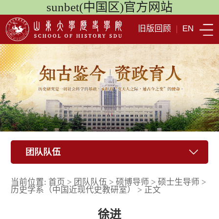
sunbet(中国区)官方网站
旧版回顾
|
EN
团队队伍
当前位置:
首页
>
团队队伍
>
硕博导师
>
硕士生导师
>
历史学系（中国近现代史教研室）
>
正文
徐进