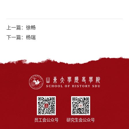
上一篇：
徐畅
下一篇：
杨瑞
员工会公众号
研究生会公众号