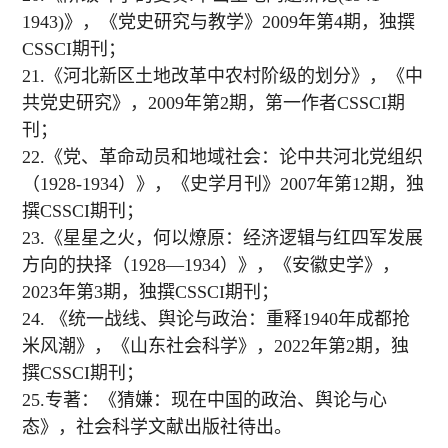
1943)》，《党史研究与教学》2009年第4期，独撰
CSSCI期刊；
21.《河北新区土地改革中农村阶级的划分》，《中
共党史研究》，2009年第2期，第一作者CSSCI期
刊；
22.《党、革命动员和地域社会：论中共河北党组织
（1928-1934）》，《史学月刊》2007年第12期，独
撰CSSCI期刊；
23.《星星之火，何以燎原：经济逻辑与红四军发展
方向的抉择（1928—1934）》，《安徽史学》，
2023年第3期，独撰CSSCI期刊；
24. 《统一战线、舆论与政治：重释1940年成都抢
米风潮》，《山东社会科学》，2022年第2期，独
撰CSSCI期刊；
25.专著：《猜嫌：现在中国的政治、舆论与心
态》，社会科学文献出版社待出。