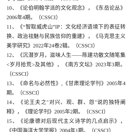
10
、《论伯明翰学派的文化观念》，《东岳论丛》
2006年4期。（CSSCI）
11
、《
“智取威虎山”IP：文化经济语境下的表征转
换、政治祛魅与民族信仰的重建》，《马克思主义
美学研究》2022年24卷2辑。（CSSCI）
12
、《沉潜岁月，滋味人生
——陈建功散文随笔集
<岁月拾荒>及其他》，《南方文坛》2023年3期。
（CSSCI）
13
、《命名与必然性》
,《甘肃理论学刊》2005年4
期。（CSSCI）
14
、《论王夫之
"对兴、观、群、怨"说的独特阐
释》，《理论学刊》2005年2期。（CSSCI）
15
、《论康德对后现代主义诗学的几点启示》，
《中国海洋大学学报》
2004年1期。（CSSCI）