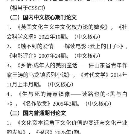
（相当于CSSCI）
（二）国内中文核心期刊论文
1、《英国文化主义中文化权力论的嬗变》，《社
会科学文摘》2022年10期。（中文核心）
2、《触不到的爱情——解读电影<云上的日子>》,
《电影评介》2007年24期。（中文核心）
3、《乡情:成年人的美丽童话——评山东省青年作
家王涛的乌龙镇系列小说》，《时代文学》2014年
11月上半月期。（中文核心）
4、《生与死的诗意镜像——读路也的<黑与白
>》，《名作欣赏》2005年2期。（中文核心）
（三）国内普通期刊论文
1、《文化资本视角下文化价值的变迁与文化产业
的发展》，《探求》2025年1期。