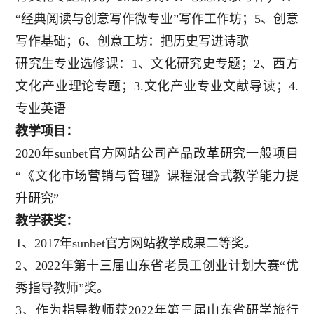
“经典阅读与创意写作微专业”写作工作坊；5、创意
写作基础；6、创意工坊：把历史写进诗歌
研究生专业选修课：
1
、
文化研究史专题
；
2、
西方
文化产业理论专题；
3
.文化产业专业文献导读；
4
.
专业英语
教学项目：
2
020
年sunbet官方网站公司产品改革研究一般项目
“《文化市场营销与管理》课程混合式教学能力提
升研究”
教学获奖：
1、2
017
年sunbet官方网站教学成果二等奖。
2、
2022年第十三届山东省老员工创业计划大赛“优
秀指导教师”奖。
3、作为指导教师获
2022年第三届山东省研学旅行