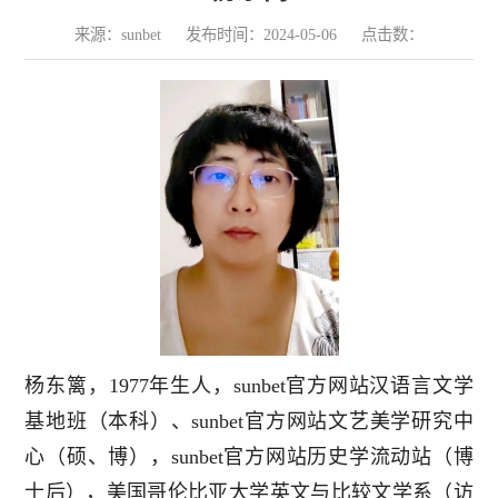
来源：sunbet
发布时间：2024-05-06
点击数：
杨东篱，
1977年生人，sunbet官方网站汉语言文学
基地班（本科）、sunbet官方网站文艺美学研究中
心（硕、博），sunbet官方网站历史学流动站（博
士后），美国哥伦比亚大学英文与比较文学系（访