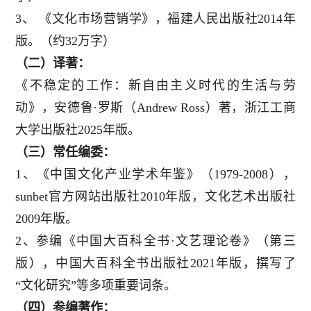
3、
《文化市场营销学》，福建人民出版社
2014年
版。
（约
32
万字）
（二）译著：
《不稳定的工作：新自由主义时代的生活与劳
动》，安德鲁
·
罗斯（
Andrew Ross）著，浙江工商
大学出版社2025年版。
（
三
）常任编委：
1、《中国文化产业学术年鉴》（
1979-2008），
sunbet官方网站出版社2010年版，文化艺术出版社
2009年版。
2、
参编《中国大百科全书
·文艺理论卷》（第三
版），中国大百科全书出版社2021年版，撰写了
“文化研究”等多项重要词条。
（
四
）参编著作：