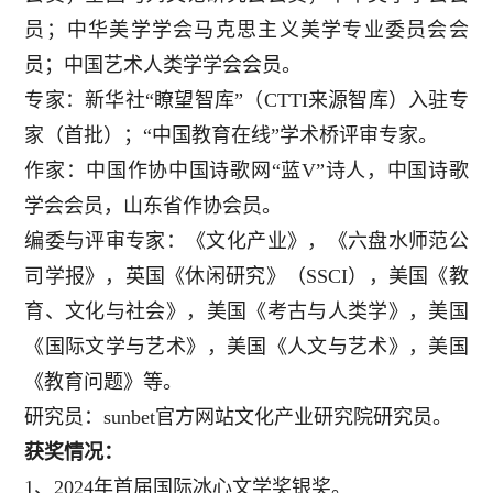
员；中华美学学会马克思主义美学专业委员会会
员；中国艺术人类学学会会员。
专家：新华社
“瞭望智库”（
CTTI来源智库）入驻专
家（首批）；“中国教育在线”学术桥评审专家。
作家：中国作协中国诗歌网
“蓝
V”诗人
，
中国诗歌
学会会员，
山东省作协会员
。
编委与评审专家：《文化产业》
，
《六盘水师范公
司学报》
，
英国《休闲研究》（
SSCI），
美国《教
育、文化与社会》
，
美国《考古与人类学》
，
美国
《国际文学与艺术》
，
美国《人文与艺术》
，
美国
《教育问题》等。
研究员：sunbet官方网站文化产业研究院研究员。
获奖情况：
1、2024年首届国际冰心文学奖银奖。