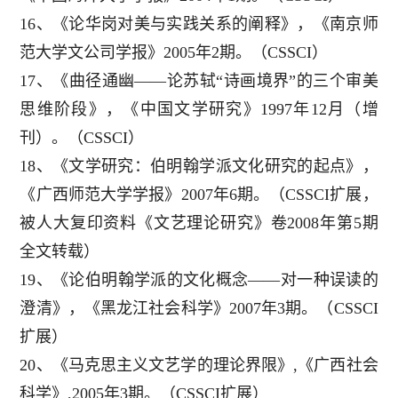
16
、《论华岗对美与实践关系的阐释》，《南京师
范大学文公司学报》
2005年2期。（CSSCI）
17
、《曲径通幽
——论苏轼“诗画境界”的三个审美
思维阶段》，《中国文学研究》1997年12月（增
刊）。（CSSCI）
18
、《文学研究：伯明翰学派文化研究的起点》，
《广西师范大学学报》
2007年6期。（CSSCI扩展，
被人大复印资料《文艺理论研究》卷2008年第5期
全文转载）
19
、《论伯明翰学派的文化概念
——对一种误读的
澄清》，《黑龙江社会科学》2007年3期。（CSSCI
扩展）
20
、《马克思主义文艺学的理论界限》
,《广西社会
科学》,2005年3期。（CSSCI扩展）