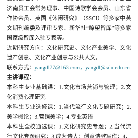
济南员工会常务理事、中国诗歌学会会员、山东省
作协会员、英国《休闲研究》（
SSCI）等多家中英
文期刊编委及评审专家、新华社“瞭望智库”等多家
国家级智库入驻专家
等
。
近期研究方向：
文化研究史、文化产业美学、文化
遗产创意、文化产业创意与公共人文
。
联系方式：
yangdl77@163.com，yangdl@sdu.edu.cn
主讲课程：
本科生专业基础课：
1.文化市场营销与管理；2.文
化消费心理研究
本科生专业选修课：
1.当代流行文化专题研究；2.
美学概论；3.营销美学；4.专业英语
本科生全校通选课：
1.文化研究史专题；2.当代流
行文化专题研究；3.成为诗人：创意诗歌写作；4、