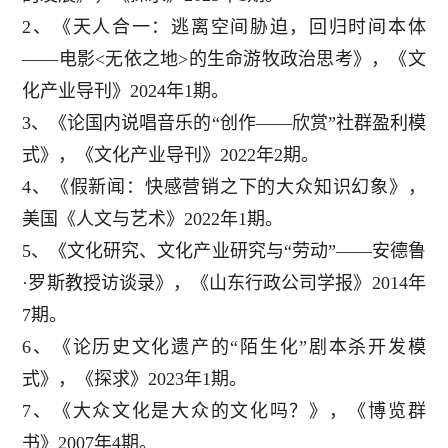
2、《
天人合一：逃离空间胁迫，回归时间本体
——电影
<
无依之地
>
的生命游牧政治思考
》，《文
化产业导刊》
2024年1期。
3
、《论国内说唱音乐的
“创作——欣赏”社群盈利模
式》，《文化产业导刊》2022年2期。
4
、《假新闻：快感营销之下的大众知识幻象》，
美国《人文与艺术》
2022年1期。
5
、《文化研究、文化产业研究与
“劳动”——安德鲁
·罗斯教授访谈录》，《山东行政公司学报》2014年
7期。
6
、《论历史文化遗产的
“陌生化”剧本杀开发模
式》，《探求》2023年1期。
7
、《大众文化是大众的文化吗？》，《博览群
书》
2007年4期。