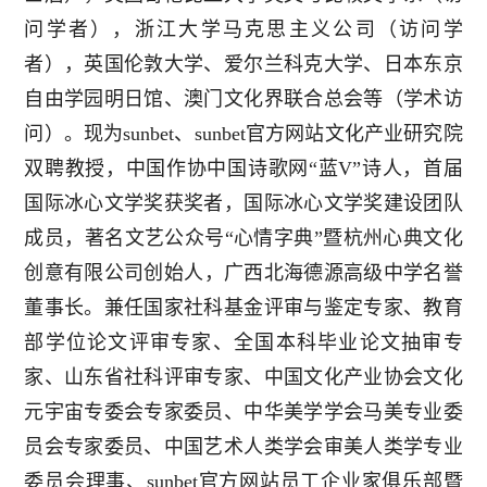
问学者），浙江大学马克思主义公司（访问学
者），英国伦敦大学、爱尔兰科克大学、日本东京
自由学园明日馆、澳门文化界联合总会等（学术访
问）。现为
sunbet
、sunbet官方网站文化产业研究院
双聘教授，
中国作协中国诗歌网
“蓝V”诗人，首届
国际冰心文学奖获奖者，国际冰心文学奖建设团队
成员，
著名文艺公众号
“心情字典”暨杭州心典文化
创意有限公司创始人
，
广西北海德源高级中学名誉
董事长
。兼任
国家社科基金评审与鉴定专家、教育
部学位论文评审专家、全国本科毕业论文抽审专
家、山东省社科评审专家、
中国文化产业协会文化
元宇宙专委会专家委员、中华美学学会马美专业委
员会专家委员、
中国艺术人类学会审美人类学专业
委员会理事、
sunbet官方网站员工企业家俱乐部暨