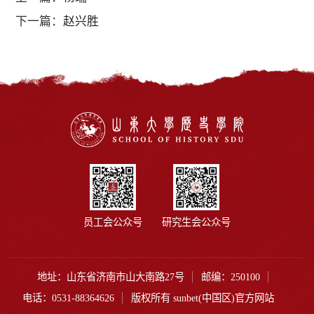
下一篇：
赵兴胜
员工会公众号
研究生会公众号
地址：山东省济南市山大南路27号
邮编：250100
电话：0531-88364626
版权所有 sunbet(中国区)官方网站