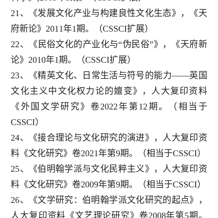
21
、《发展文化产业与构建良性文化生态》，《天
府新论》
2011年1期。（CSSCI扩展）
22
、《民俗文化的产业化与
“伪民俗”》，《天府新
论》2010年1期。（CSSCI扩展）
23
、《精英文化、日常生活与符号的能力
——英国
文化主义中文化权力论的嬗变》，人大复印资料
《外国文学研究》卷2022年第12期。（相当于
CSSCI）
24
、《接合理论与文化研究的演进》，人大复印资
料《文化研究》卷
2021年第9期。（相当于CSSCI）
25
、《伯明翰学派与文化民粹主义》，人大复印资
料《文化研究》卷
2009年第9期。（相当于CSSCI）
26
、《文学研究：伯明翰学派文化研究的起点》，
人大复印资料《文艺理论研究》卷
2008年第5期。