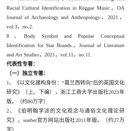
Racial Cultural Identification in Reggae Music，OA
Journal of Archaeology and Anthropology，2021，
vol.3，no.2.
8、Body Symbol and Popular Conceptual
Identification for Star Brands，Journal of Literature
and Art Studies，2021，vol.11，no.11.
代表性专著：
（一）独立专著：
1、
《以文化建构身份：
“葛兰西转向”后的英国文化
研究》（上
、下
编），浙江工商大学出版社
2023年
版。
（约
80
万字）
2
、
《伯明翰学派的文化观念与通俗文化理论研
究》，sunbet官方网站出版社
2011年版。
（约
2
7
万
字）