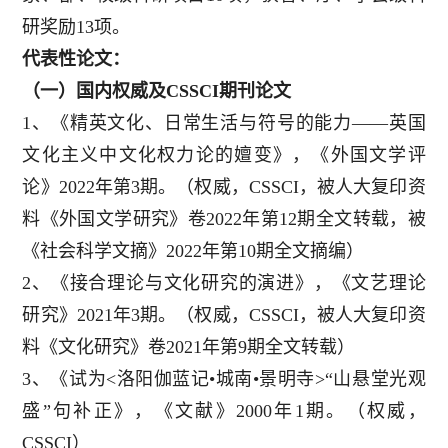
研奖励
13项。
代表性论文：
（一）
国内权威及
CSSCI期刊论文
1、《精英文化、日常生活与符号的能力——英国
文化主义中文化权力论的嬗变》，《外国文学评
论》2022年第3期。（权威，CSSCI，被人大复印资
料《外国文学研究》卷2022年第12期全文转载，被
《社会科学文摘》2022年第10期全文摘编）
2、《接合理论与文化研究的演进》，《文艺理论
研究》2021年3期。（权威，CSSCI，被人大复印资
料《文化研究》卷2021年第9期全文转载）
3、《试为<洛阳伽蓝记
•
城南
•
景明寺
>“山悬堂光观
盛”句补正》，《文献》2000年1期。（权威，
CSSCI）