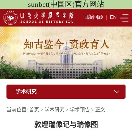
sunbet(中国区)官方网站
旧版回顾
|
EN
学术研究
当前位置:
首页
>
学术研究
>
学术预告
>
正文
敦煌瑞像记与瑞像图