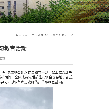
当前位置:
首页
>
新闻动态
>
公司新闻
>
正文
学习教育活动
击数：
unbet党委联合组织党员领导干部、教工党支部书
活动期间，全体成员先后前往苟坝会议会址、花茂
观学习，感悟革命历史脉络，传承红色基因。