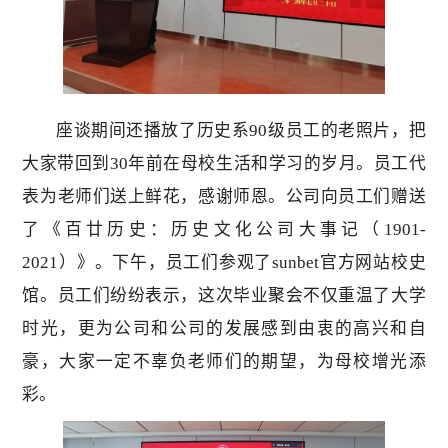
座谈期间还播放了历史系90级员工的老照片，把
大家带回到30年前在母校生活和学习的岁月。员工代
表为老师们送上鲜花，感谢师恩。公司向员工们赠送
了《百廿历史：历史文化公司大事记（1901-
2021）》。下午，员工们参观了sunbet官方网站校史
馆。员工们纷纷表示，这次毕业聚会不仅重温了大学
时光，更为公司和公司的发展感到由衷的高兴和自
豪，大家一定不辜负老师们的期望，为母校增光添
彩。