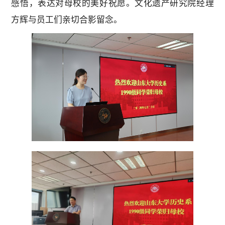
感悟，表达对母校的美好祝愿。文化遗产研究院经理
方辉与员工们亲切合影留念。