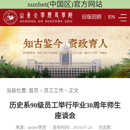
sunbet(中国区)官方网站
旧版回顾
|
EN
当前位置:
首页
>
员工工作
>
正文
历史系90级员工举行毕业30周年师生
座谈会
来源：sunbet李虎
发布时间：2024-07-24
点击数：