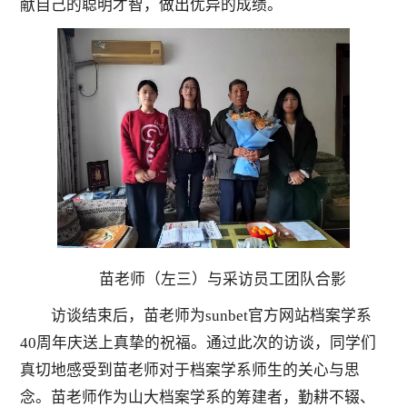
献自己的聪明才智，做出优异的成绩。
苗老师（左三）与采访员工团队合影
访谈结束后，苗老师为sunbet官方网站档案学系
40周年庆送上真挚的祝福。通过此次的访谈，同学们
真切地感受到苗老师对于档案学系师生的关心与思
念。苗老师作为山大档案学系的筹建者，勤耕不辍、