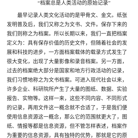
“档案总是人类活动的原始记录”
最早记录人类文化活动的是甲骨文、金文。纸张
发明普及后，我们又称之为文书、文件。保存下来的
我们则称之为档案。所以长期以来，我们一直把档案
定义为：具有保存价值的历史文件，但随着社会的发
展和科技的进步，一方面档案载体的载录方式发生了
很大变化，出现了大量影像和录音档案。另一方面，
过去的档案绝大部分是国家和地方行政活动的记录，
我们习惯地称之为文书档案。可进入现代社会以来，
许多企业、科研院所产生了大量的图纸、数据、实验
报告、实物等。这样一来，这些不同内容、不同形式
的记录，再用文件这一概念就不合适了，于是我们便
使用信息资源这一概念，那么它的范围就更大了，图
纸、情报等都是信息资源，但不管怎样表述，档案作
为重要的信息资源，具有独特的优势，那就是它的原