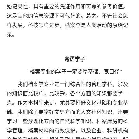
始记录性，具有重要的凭证作用和可靠的参考价值。
这是其他的信息资源不可代替的。总之，不管社会怎
样发展，科技怎样进步，档案总是人类活动的原始记
录。
寄语学子
“档案专业的学子一定要厚基础、宽口径”
我们档案学专业是一门综合性的管理学科，涉及
的知识面比较广，比较杂，各个方面的知识都要学一
点。作为本科生来讲，尤其要打好文化基础和专业基
础。我们除了要学好文史方面的人文社科知识，还要
学习一些数理化方面的自然科学知识。档案库房的科
学管理，档案材料的有效保护，以及企业、科研机构