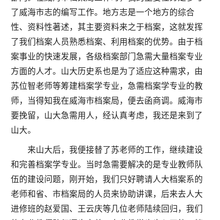
了威海市志的编写工作。地方志是一个地方的综合
性、资料性著述，其主要资料来之于档案，这就发挥
了我们档案人员熟悉档案、利用档案的优势。由于档
案事业的快速发展，各级档案部门急需大量档案专业
方面的人才。山大历史系也是为了适应这种需求，由
苏位智老师等筹建档案学专业，急需档案学专业的教
师，当得知我在威海市档案局，便去函商调。威海市
要挽留，山大急需用人，经认真考虑，我还是来到了
山大。
来山大后，我便接替了苏老师的工作，继续建设
和完善档案学专业。当时急需要解决的是专业教师队
伍的建设问题，刚开始，我们只好聘请人大档案系的
老师和省、市档案局的人员来协助讲课，后来去人大
进修班的赵爱国、王云庆等几位老师陆续回归，我们