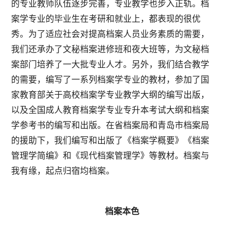
的专业教师队伍逐步完善，专业教学也步入正轨。档
案学专业的毕业生在考研和就业上，都表现的很优
秀。为了适应社会对提高档案人员业务素质的需要，
我们还承办了文秘档案进修班和夜大班等，为文秘档
案部门培养了一大批专业人才。另外，我们结合教学
的需要，编写了一系列档案学专业的教材，参加了国
家教育部关于高校档案学专业教学大纲的编写出版，
以及全国成人教育档案学专业专升本考试大纲和档案
学参考书的编写和出版。在省档案局和青岛市档案局
的援助下，我们编写和出版了《档案学概要》《档案
管理学简编》和《现代档案管理学》等教材。档案与
我有缘，起点归宿均档案。
档案本色