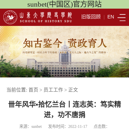
sunbet(中国区)官方网站
旧版回顾
|
EN
当前位置:
首页
>
员工工作
>
正文
卌年风华•拾忆兰台丨连志英：笃实精
进，功不唐捐
来源：sunbet
发布时间：2022-11-17
点击数：