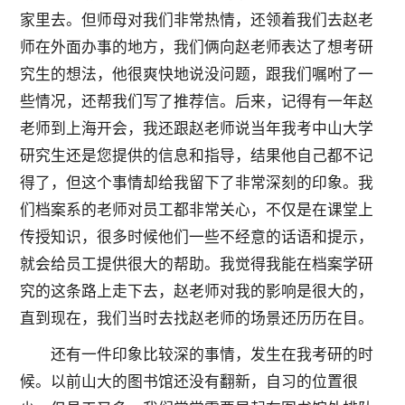
家里去。但师母对我们非常热情，还领着我们去赵老
师在外面办事的地方，我们俩向赵老师表达了想考研
究生的想法，他很爽快地说没问题，跟我们嘱咐了一
些情况，还帮我们写了推荐信。后来，记得有一年赵
老师到上海开会，我还跟赵老师说当年我考中山大学
研究生还是您提供的信息和指导，结果他自己都不记
得了，但这个事情却给我留下了非常深刻的印象。我
们档案系的老师对员工都非常关心，不仅是在课堂上
传授知识，很多时候他们一些不经意的话语和提示，
就会给员工提供很大的帮助。我觉得我能在档案学研
究的这条路上走下去，赵老师对我的影响是很大的，
直到现在，我们当时去找赵老师的场景还历历在目。
还有一件印象比较深的事情，发生在我考研的时
候。以前山大的图书馆还没有翻新，自习的位置很