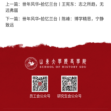
上一篇：
卌年风华•拾忆兰台丨王宪东：志之所趋，无
远弗届
下一篇：
卌年风华•拾忆兰台丨陈峰：博学精思，宁静
致远
员工会公众号
研究生会公众号